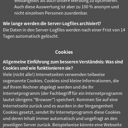
Webangebot als auch unsere Werbung zu optimieren.
Auch diese Auswertung ist aber zu 100 % anonym und
nicht einzelnen Personen zuordenbar.
Wie lange werden die Server-Logfiles archiviert?
Die Daten in den Server-Logfiles werden nach einer Frist von 14
Tagen automatisch gelöscht.
Cookies
Allgemeine Einführung zum besseren Verständnis: Was sind
Cookies und wie funktionieren sie?
Viele (nicht alle!) Internetseiten verwenden teilweise
sogenannte Cookies. Cookies sind kleine Informationen, die
auf Ihrem Rechner abgelegt werden und die Ihr
Internetprogramm (der Fachbegriff für ein Internetprogramm
lautet übrigens "Browser") speichert. Kommen Sie auf eine
Internetseite zurück und es wurden in der Vergangenheit
Cookies gesetzt, sendet Ihr Internetprogramm diese Cookies
und deren Inhalt immer automatisch und ungefragt an den
jeweiligen Server zurück. Beispielweise könnte eine Webseite