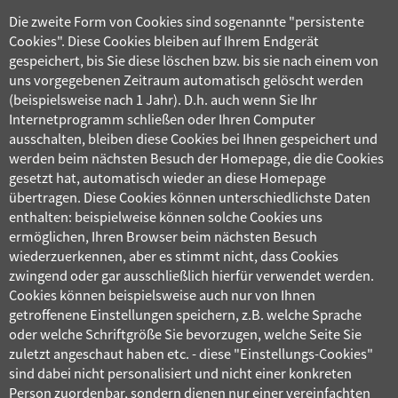
Die zweite Form von Cookies sind sogenannte "persistente
Cookies". Diese Cookies bleiben auf Ihrem Endgerät
gespeichert, bis Sie diese löschen bzw. bis sie nach einem von
uns vorgegebenen Zeitraum automatisch gelöscht werden
(beispielsweise nach 1 Jahr). D.h. auch wenn Sie Ihr
Internetprogramm schließen oder Ihren Computer
ausschalten, bleiben diese Cookies bei Ihnen gespeichert und
werden beim nächsten Besuch der Homepage, die die Cookies
gesetzt hat, automatisch wieder an diese Homepage
übertragen. Diese Cookies können unterschiedlichste Daten
enthalten: beispielweise können solche Cookies uns
ermöglichen, Ihren Browser beim nächsten Besuch
wiederzuerkennen, aber es stimmt nicht, dass Cookies
zwingend oder gar ausschließlich hierfür verwendet werden.
Cookies können beispielsweise auch nur von Ihnen
getroffenene Einstellungen speichern, z.B. welche Sprache
oder welche Schriftgröße Sie bevorzugen, welche Seite Sie
zuletzt angeschaut haben etc. - diese "Einstellungs-Cookies"
sind dabei nicht personalisiert und nicht einer konkreten
Person zuordenbar, sondern dienen nur einer vereinfachten