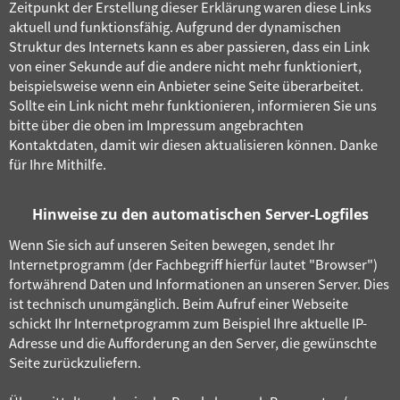
Zeitpunkt der Erstellung dieser Erklärung waren diese Links
aktuell und funktionsfähig. Aufgrund der dynamischen
Struktur des Internets kann es aber passieren, dass ein Link
von einer Sekunde auf die andere nicht mehr funktioniert,
beispielsweise wenn ein Anbieter seine Seite überarbeitet.
Sollte ein Link nicht mehr funktionieren, informieren Sie uns
bitte über die oben im Impressum angebrachten
Kontaktdaten, damit wir diesen aktualisieren können. Danke
für Ihre Mithilfe.
Hinweise zu den automatischen Server-Logfiles
Wenn Sie sich auf unseren Seiten bewegen, sendet Ihr
Internetprogramm (der Fachbegriff hierfür lautet "Browser")
fortwährend Daten und Informationen an unseren Server. Dies
ist technisch unumgänglich. Beim Aufruf einer Webseite
schickt Ihr Internetprogramm zum Beispiel Ihre aktuelle IP-
Adresse und die Aufforderung an den Server, die gewünschte
Seite zurückzuliefern.