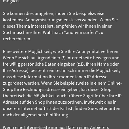
möglich.
Sie können dies umgehen, indem Sie beispielsweise
kostenlose Anonymisierungsdienste verwenden. Wenn Sie
dieses Thema interessiert, empfehlen wir Ihnen in einer
Suchmaschine Ihrer Wahl nach "anonym surfen" zu
recherchieren.
Eine weitere Möglichkeit, wie Sie Ihre Anonymität verlieren:
Wenn Sie sich auf irgendeiner (!) Internetseite bewegen und
freiwillig persönliche Daten eingeben (z.B. Ihren Name oder
Ihre Adresse), besteht rein technisch immer die Möglichkeit,
dass diese Information Ihrer momentanen IP-Adresse
zugordnet werden. Wenn Sie beispielsweise in einem Online-
Shop Ihre Rechnungsadresse eingeben, hat dieser Shop
theoretisch die Möglichkeit auch frühere Zugriffe über Ihre IP-
Adresse auf den Shop Ihnen zuzuordnen. Inwieweit dies in
unserem Internetauftritt der Fall ist, finden Sie weiter unten
nach der allgemeinen Einführung.
Wenn eine Internetseite nur aus Daten eines Anbieters