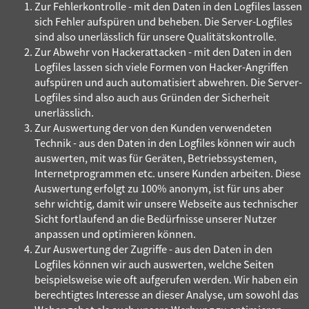
Zur Fehlerkontrolle - mit den Daten in den Logfiles lassen
sich Fehler aufspüren und beheben. Die Server-Logfiles
sind also unerlässlich für unsere Qualitätskontrolle.
Zur Abwehr von Hackerattacken - mit den Daten in den
Logfiles lassen sich viele Formen von Hacker-Angriffen
aufspüren und auch automatisiert abwehren. Die Server-
Logfiles sind also auch aus Gründen der Sicherheit
unerlässlich.
Zur Auswertung der von den Kunden verwendeten
Technik - aus den Daten in den Logfiles können wir auch
auswerten, mit was für Geräten, Betriebssystemen,
Internetprogrammen etc. unsere Kunden arbeiten. Diese
Auswertung erfolgt zu 100% anonym, ist für uns aber
sehr wichtig, damit wir unsere Webseite aus technischer
Sicht fortlaufend an die Bedürfnisse unserer Nutzer
anpassen und optimieren können.
Zur Auswertung der Zugriffe - aus den Daten in den
Logfiles können wir auch auswerten, welche Seiten
beispielsweise wie oft aufgerufen werden. Wir haben ein
berechtigtes Interesse an dieser Analyse, um sowohl das