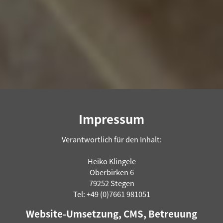
Impressum
Verantwortlich für den Inhalt:
Heiko Klingele
Oberbirken 6
79252 Stegen
Tel: +49 (0)7661 981051
Website-Umsetzung, CMS, Betreuung