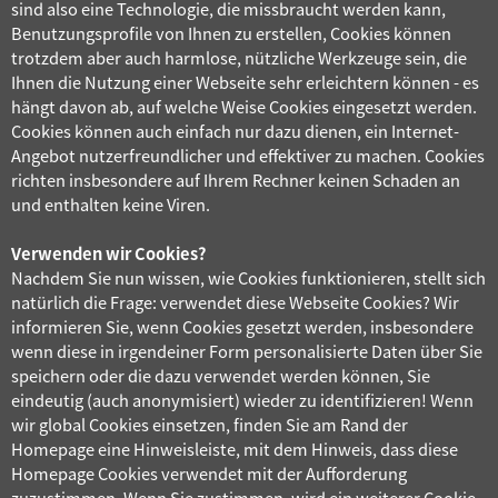
sind also eine Technologie, die missbraucht werden kann,
Benutzungsprofile von Ihnen zu erstellen, Cookies können
trotzdem aber auch harmlose, nützliche Werkzeuge sein, die
Ihnen die Nutzung einer Webseite sehr erleichtern können - es
hängt davon ab, auf welche Weise Cookies eingesetzt werden.
Cookies können auch einfach nur dazu dienen, ein Internet-
Angebot nutzerfreundlicher und effektiver zu machen. Cookies
richten insbesondere auf Ihrem Rechner keinen Schaden an
und enthalten keine Viren.
Verwenden wir Cookies?
Nachdem Sie nun wissen, wie Cookies funktionieren, stellt sich
natürlich die Frage: verwendet diese Webseite Cookies? Wir
informieren Sie, wenn Cookies gesetzt werden, insbesondere
wenn diese in irgendeiner Form personalisierte Daten über Sie
speichern oder die dazu verwendet werden können, Sie
eindeutig (auch anonymisiert) wieder zu identifizieren! Wenn
wir global Cookies einsetzen, finden Sie am Rand der
Homepage eine Hinweisleiste, mit dem Hinweis, dass diese
Homepage Cookies verwendet mit der Aufforderung