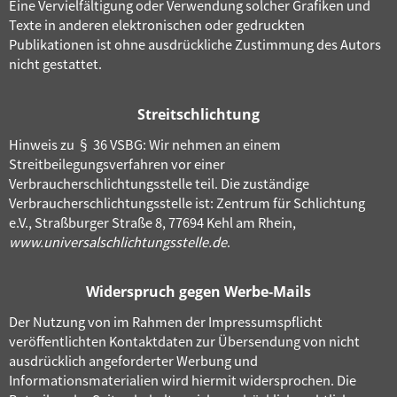
Eine Vervielfältigung oder Verwendung solcher Grafiken und
Texte in anderen elektronischen oder gedruckten
Publikationen ist ohne ausdrückliche Zustimmung des Autors
nicht gestattet.
Streitschlichtung
Hinweis zu § 36 VSBG: Wir nehmen an einem
Streitbeilegungsverfahren vor einer
Verbraucherschlichtungsstelle teil. Die zuständige
Verbraucherschlichtungsstelle ist: Zentrum für Schlichtung
e.V., Straßburger Straße 8, 77694 Kehl am Rhein,
www.universalschlichtungsstelle.de
.
Widerspruch gegen Werbe-Mails
Der Nutzung von im Rahmen der Impressumspflicht
veröffentlichten Kontaktdaten zur Übersendung von nicht
ausdrücklich angeforderter Werbung und
Informationsmaterialien wird hiermit widersprochen. Die