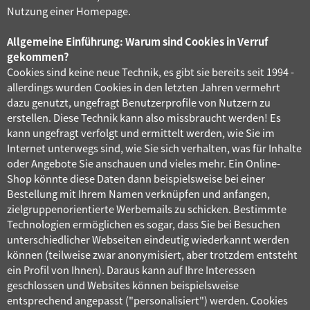
Nutzung einer Homepage.
Allgemeine Einführung: Warum sind Cookies in Verruf
gekommen?
Cookies sind keine neue Technik, es gibt sie bereits seit 1994 -
allerdings wurden Cookies in den letzten Jahren vermehrt
dazu genutzt, ungefragt Benutzerprofile von Nutzern zu
erstellen. Diese Technik kann also missbraucht werden! Es
kann ungefragt verfolgt und ermittelt werden, wie Sie im
Internet unterwegs sind, wie Sie sich verhalten, was für Inhalte
oder Angebote Sie anschauen und vieles mehr. Ein Online-
Shop könnte diese Daten dann beispielsweise bei einer
Bestellung mit Ihrem Namen verknüpfen und anfangen,
zielgruppenorientierte Werbemails zu schicken. Bestimmte
Technologien ermöglichen es sogar, dass Sie bei Besuchen
unterschiedlicher Webseiten eindeutig wiederkannt werden
können (teilweise zwar anonymisiert, aber trotzdem entsteht
ein Profil von Ihnen). Daraus kann auf Ihre Interessen
geschlossen und Websites können beispielsweise
entsprechend angepasst ("personalisiert") werden. Cookies