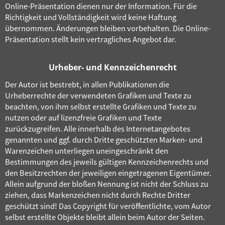
Online-Präsentation dienen nur der Information. Für die
Richtigkeit und Vollständigkeit wird keine Haftung
übernommen. Änderungen bleiben vorbehalten. Die Online-
Präsentation stellt kein vertragliches Angebot dar.
Urheber- und Kennzeichenrecht
Der Autor ist bestrebt, in allen Publikationen die
Urheberrechte der verwendeten Grafiken und Texte zu
beachten, von ihm selbst erstellte Grafiken und Texte zu
nutzen oder auf lizenzfreie Grafiken und Texte
zurückzugreifen. Alle innerhalb des Internetangebotes
genannten und ggf. durch Dritte geschützten Marken- und
Warenzeichen unterliegen uneingeschränkt den
Bestimmungen des jeweils gültigen Kennzeichenrechts und
den Besitzrechten der jeweiligen eingetragenen Eigentümer.
Allein aufgrund der bloßen Nennung ist nicht der Schluss zu
ziehen, dass Markenzeichen nicht durch Rechte Dritter
geschützt sind! Das Copyright für veröffentlichte, vom Autor
selbst erstellte Objekte bleibt allein beim Autor der Seiten.