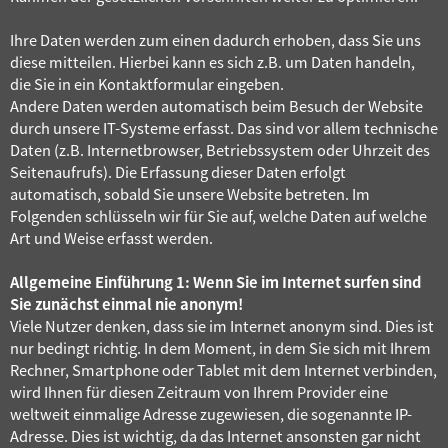
Ihre Daten werden zum einen dadurch erhoben, dass Sie uns
diese mitteilen. Hierbei kann es sich z.B. um Daten handeln,
die Sie in ein Kontaktformular eingeben.
Andere Daten werden automatisch beim Besuch der Website
durch unsere IT-Systeme erfasst. Das sind vor allem technische
Daten (z.B. Internetbrowser, Betriebssystem oder Uhrzeit des
Seitenaufrufs). Die Erfassung dieser Daten erfolgt
automatisch, sobald Sie unsere Website betreten. Im
Folgenden schlüsseln wir für Sie auf, welche Daten auf welche
Art und Weise erfasst werden.
Allgemeine Einführung 1: Wenn Sie im Internet surfen sind
Sie zunächst einmal nie anonym!
Viele Nutzer denken, dass sie im Internet anonym sind. Dies ist
nur bedingt richtig. In dem Moment, in dem Sie sich mit Ihrem
Rechner, Smartphone oder Tablet mit dem Internet verbinden,
wird Ihnen für diesen Zeitraum von Ihrem Provider eine
weltweit einmalige Adresse zugewiesen, die sogenannte IP-
Adresse. Dies ist wichtig, da das Internet ansonsten gar nicht