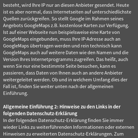
besteht, wird Ihre IP nur an diesen Anbieter gesendet. Heute
ist es aber normal, dass Internetseiten auf unterschiedlichste
Quellen zurückgreifen. So stellt Google im Rahmen seines
Angebots GoogleMaps z.B. kostenlose Karten zur Verfügung.
Ist auf einer Webseite nun beispielsweise eine Karte von
GoogleMaps eingebunden, muss Ihre IP-Adresse auch an
GoogleMaps übertragen werden und rein technisch kann
GoogleMaps auch auf weitere Daten wie den Namen und die
Version Ihres Internetprogramms zugreifen. Das heißt, auch
wenn Sie nur eine bestimmte Seite besuchen, kann es
passieren, dass Daten von Ihnen auch an andere Anbieter
weitergeleitet werden. Ob und in welchem Umfang dies der
Fall ist, finden Sie weiter unten nach der allgemeinen
Einführung.
Allgemeine Einführung 2: Hinweise zu den Links in der
folgenden Datenschutz-Erklärung
In der folgenden Datenschutz-Erklärung finden Sie immer
wieder Links zu weiterführenden Informationen oder externen
Hinweisen zu erweiterten Datenschutz-Erklärungen. Zum