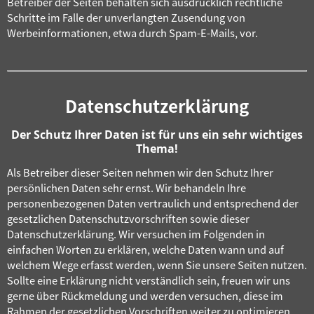
Betreiber der Seiten behalten sich ausdrücklich rechtliche
Schritte im Falle der unverlangten Zusendung von
Werbeinformationen, etwa durch Spam-E-Mails, vor.
Datenschutzerklärung
Der Schutz Ihrer Daten ist für uns ein sehr wichtiges
Thema!
Als Betreiber dieser Seiten nehmen wir den Schutz Ihrer
persönlichen Daten sehr ernst. Wir behandeln Ihre
personenbezogenen Daten vertraulich und entsprechend der
gesetzlichen Datenschutzvorschriften sowie dieser
Datenschutzerklärung. Wir versuchen im Folgenden in
einfachen Worten zu erklären, welche Daten wann und auf
welchem Wege erfasst werden, wenn Sie unsere Seiten nutzen.
Sollte eine Erklärung nicht verständlich sein, freuen wir uns
gerne über Rückmeldung und werden versuchen, diese im
Rahmen der gesetzlichen Vorschriften weiter zu optimieren.